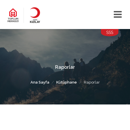
SSS
Raporlar
Ana Sayfa
Kütüphane
Raporlar