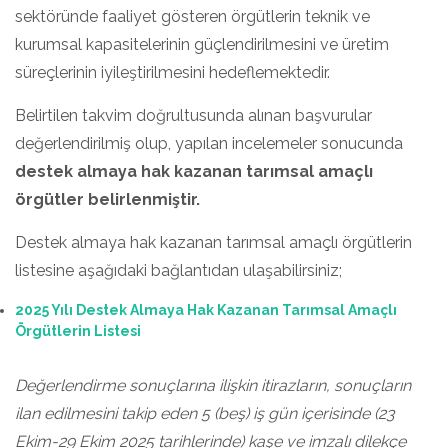
sektöründe faaliyet gösteren örgütlerin teknik ve
kurumsal kapasitelerinin güçlendirilmesini ve üretim
süreçlerinin iyileştirilmesini hedeflemektedir.
Belirtilen takvim doğrultusunda alınan başvurular
değerlendirilmiş olup, yapılan incelemeler sonucunda
destek almaya hak kazanan tarımsal amaçlı
örgütler belirlenmiştir.
Destek almaya hak kazanan tarımsal amaçlı örgütlerin
listesine aşağıdaki bağlantıdan ulaşabilirsiniz;
2025 Yılı Destek Almaya Hak Kazanan Tarımsal Amaçlı
Örgütlerin Listesi
Değerlendirme sonuçlarına ilişkin itirazların, sonuçların
ilan edilmesini takip eden 5 (beş) iş gün içerisinde (23
Ekim-29 Ekim 2025 tarihlerinde) kaşe ve imzalı dilekçe