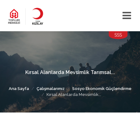
SSS
Kırsal Alanlarda Mevsimlik Tarımsal...
Ana Sayfa
Çalışmalarımız
Sosyo Ekonomik Güçlendirme
Kırsal Alanlarda Mevsimlik...